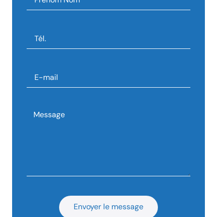
Envoyer le message