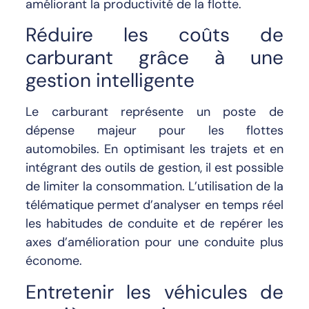
améliorant la productivité de la flotte.
Réduire les coûts de
carburant grâce à une
gestion intelligente
Le carburant représente un poste de
dépense majeur pour les flottes
automobiles. En optimisant les trajets et en
intégrant des outils de gestion, il est possible
de limiter la consommation. L’utilisation de la
télématique permet d’analyser en temps réel
les habitudes de conduite et de repérer les
axes d’amélioration pour une conduite plus
économe.
Entretenir les véhicules de