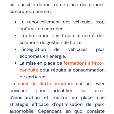
est possible de mettre en place des actions
concrètes, comme :
Le renouvellement des véhicules trop
coûteux en entretien.
L’optimisation des trajets grâce à des
solutions de gestion de flotte.
L’intégration de véhicules plus
économes en énergie.
La mise en place de
formations à l’éco-
conduite
pour réduire la consommation
de carburant.
Un
audit de flotte structuré
est un levier
puissant pour identifier les axes
d’amélioration et mettre en place une
stratégie efficace d’optimisation de parc
automobile. Cependant, en quoi consiste