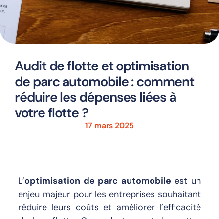
Audit de flotte et optimisation
de parc automobile : comment
réduire les dépenses liées à
votre flotte ?
17 mars 2025
L’
optimisation de parc automobile
est un
enjeu majeur pour les entreprises souhaitant
réduire leurs coûts et améliorer l’efficacité