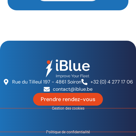
Rue du Tilleul 197 - 4861 Soiron
+32 (0) 4 277 17 06
contact@iblue.be
Prendre rendez-vous
Gestion des cookies
Politique de confidentialité