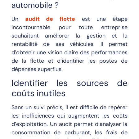
automobile ?
Un
audit de flotte
est une étape
incontournable pour toute entreprise
souhaitant améliorer la gestion et la
rentabilité de ses véhicules. Il permet
d’obtenir une vision claire des performances
de la flotte et d’identifier les postes de
dépenses superflus.
Identifier les sources de
coûts inutiles
Sans un suivi précis, il est difficile de repérer
les inefficiences qui augmentent les coûts
d’exploitation. Un audit permet d’analyser la
consommation de carburant, les frais de