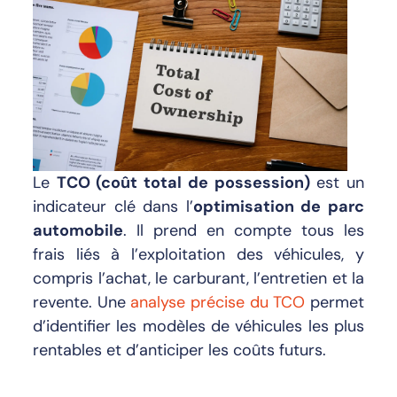
Le
TCO (coût total de possession)
est un
indicateur clé dans l’
optimisation de parc
automobile
. Il prend en compte tous les
frais liés à l’exploitation des véhicules, y
compris l’achat, le carburant, l’entretien et la
revente. Une
analyse précise du TCO
permet
d’identifier les modèles de véhicules les plus
rentables et d’anticiper les coûts futurs.