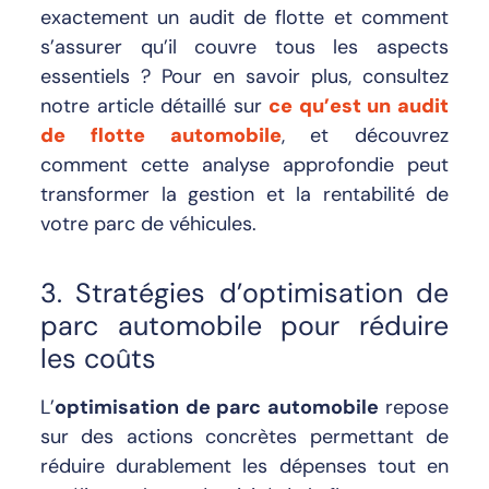
exactement un audit de flotte et comment
s’assurer qu’il couvre tous les aspects
essentiels ? Pour en savoir plus, consultez
notre article détaillé sur
ce qu’est un audit
de flotte automobile
, et découvrez
comment cette analyse approfondie peut
transformer la gestion et la rentabilité de
votre parc de véhicules.
3. Stratégies d’optimisation de
parc automobile pour réduire
les coûts
L’
optimisation de parc automobile
repose
sur des actions concrètes permettant de
réduire durablement les dépenses tout en