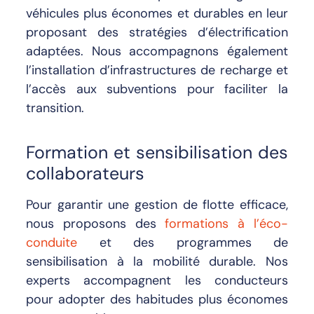
véhicules plus économes et durables en leur
proposant des stratégies d’électrification
adaptées. Nous accompagnons également
l’installation d’infrastructures de recharge et
l’accès aux subventions pour faciliter la
transition.
Formation et sensibilisation des
collaborateurs
Pour garantir une gestion de flotte efficace,
nous proposons des
formations à l’éco-
conduite
et des programmes de
sensibilisation à la mobilité durable. Nos
experts accompagnent les conducteurs
pour adopter des habitudes plus économes