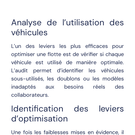
Analyse de l’utilisation des
véhicules
L’un des leviers les plus efficaces pour
optimiser une flotte est de vérifier si chaque
véhicule est utilisé de manière optimale.
L’audit permet d’identifier les véhicules
sous-utilisés, les doublons ou les modèles
inadaptés aux besoins réels des
collaborateurs.
Identification des leviers
d’optimisation
Une fois les faiblesses mises en évidence, il