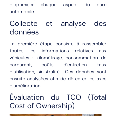
d’optimiser chaque aspect du parc
automobile.
Collecte et analyse des
données
La première étape consiste à rassembler
toutes les informations relatives aux
véhicules : kilométrage, consommation de
carburant, coûts d’entretien, taux
d’utilisation, sinistralité… Ces données sont
ensuite analysées afin de détecter les axes
d’amélioration.
Évaluation du TCO (Total
Cost of Ownership)