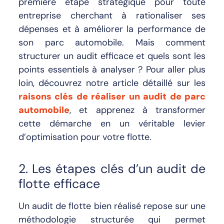
première étape stratégique pour toute
entreprise cherchant à rationaliser ses
dépenses et à améliorer la performance de
son parc automobile. Mais comment
structurer un audit efficace et quels sont les
points essentiels à analyser ? Pour aller plus
loin, découvrez notre article détaillé sur les
raisons clés de réaliser un audit de parc
automobile
, et apprenez à transformer
cette démarche en un véritable levier
d’optimisation pour votre flotte.
2. Les étapes clés d’un audit de
flotte efficace
Un audit de flotte bien réalisé repose sur une
méthodologie structurée qui permet