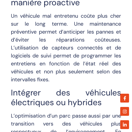
manière proactive
Un véhicule mal entretenu coûte plus cher
sur le long terme. Une maintenance
préventive permet d’anticiper les pannes et
d’éviter les réparations coûteuses.
L’utilisation de capteurs connectés et de
logiciels de suivi permet de programmer les
entretiens en fonction de l’état réel des
véhicules et non plus seulement selon des
intervalles fixes.
Intégrer des véhicules
électriques ou hybrides
L’optimisation d’un parc passe aussi par une
transition vers des véhicules plus
respectueux de l’environnement. En