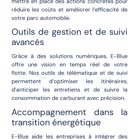
mettre en place des actions concrètes pour
réduire les coûts et améliorer l’efficacité de
votre parc automobile.
Outils de gestion et de suivi
avancés
Grâce à des solutions numériques, E-Blue
offre une vision en temps réel de votre
flotte. Nos outils de télématique et de suivi
permettent d’optimiser les itinéraires,
d’anticiper les entretiens et de suivre la
consommation de carburant avec précision.
Accompagnement dans la
transition énergétique
E-Blue aide les entreprises à intégrer des