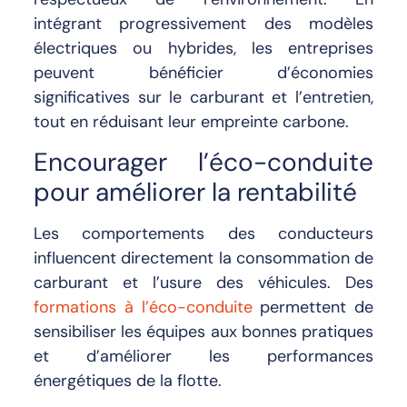
intégrant progressivement des modèles
électriques ou hybrides, les entreprises
peuvent bénéficier d’économies
significatives sur le carburant et l’entretien,
tout en réduisant leur empreinte carbone.
Encourager l’éco-conduite
pour améliorer la rentabilité
Les comportements des conducteurs
influencent directement la consommation de
carburant et l’usure des véhicules. Des
formations à l’éco-conduite
permettent de
sensibiliser les équipes aux bonnes pratiques
et d’améliorer les performances
énergétiques de la flotte.