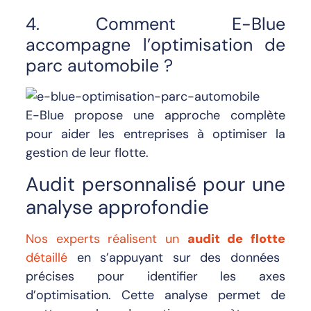
4. Comment E-Blue
accompagne l’optimisation de
parc automobile ?
E-Blue propose une approche complète
pour aider les entreprises à optimiser la
gestion de leur flotte.
Audit personnalisé pour une
analyse approfondie
Nos experts réalisent un
audit de flotte
détaillé
en s’appuyant sur des données
précises pour identifier les axes
d’optimisation. Cette analyse permet de