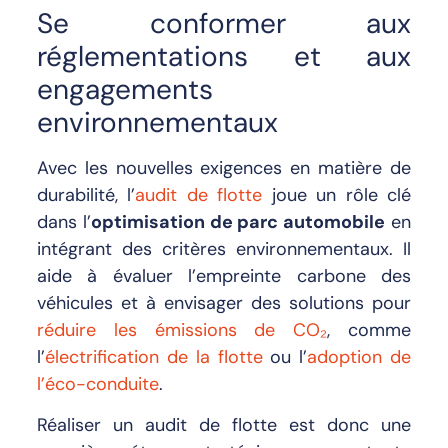
Se conformer aux
réglementations et aux
engagements
environnementaux
Avec les nouvelles exigences en matière de
durabilité, l’
audit de flotte
joue un rôle clé
dans l’
optimisation de parc automobile
en
intégrant des critères environnementaux. Il
aide à évaluer l’empreinte carbone des
véhicules et à envisager des solutions pour
réduire les émissions de CO₂
, comme
l’
électrification de la flotte
ou l’
adoption de
l’éco-conduite
.
Réaliser un audit de flotte est donc une