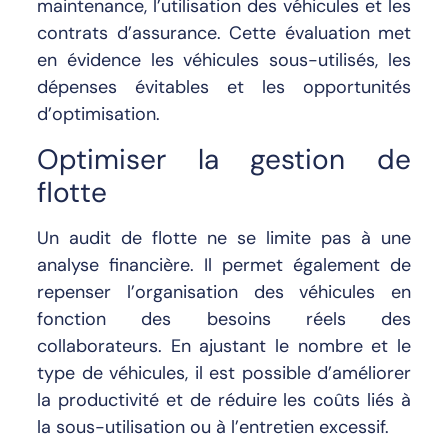
maintenance, l’utilisation des véhicules et les
contrats d’assurance. Cette évaluation met
en évidence les véhicules sous-utilisés, les
dépenses évitables et les opportunités
d’optimisation.
Optimiser la gestion de
flotte
Un audit de flotte ne se limite pas à une
analyse financière. Il permet également de
repenser l’organisation des véhicules en
fonction des besoins réels des
collaborateurs. En ajustant le nombre et le
type de véhicules, il est possible d’améliorer
la productivité et de réduire les coûts liés à
la sous-utilisation ou à l’entretien excessif.