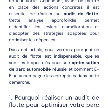
de leur flotte. Cependant, avant de mettre
en place des actions concrètes, il est
essentiel de réaliser un
audit de flotte
.
Cette analyse approfondie permet
d’identifier les leviers d’amélioration et
d’adopter des stratégies adaptées pour
optimiser les dépenses.
Dans cet article, nous verrons pourquoi un
audit de flotte est indispensable, quelles
sont les étapes clés pour une
optimisation
de parc automobile
réussie, et comment E-
Blue accompagne les entreprises dans cette
démarche.
1. Pourquoi réaliser un audit de
flotte pour optimiser votre parc