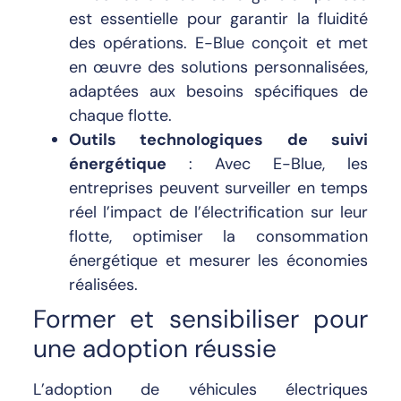
est essentielle pour garantir la fluidité
des opérations. E-Blue conçoit et met
en œuvre des solutions personnalisées,
adaptées aux besoins spécifiques de
chaque flotte.
Outils technologiques de suivi
énergétique
: Avec E-Blue, les
entreprises peuvent surveiller en temps
réel l’impact de l’électrification sur leur
flotte, optimiser la consommation
énergétique et mesurer les économies
réalisées.
Former et sensibiliser pour
une adoption réussie
L’adoption de véhicules électriques