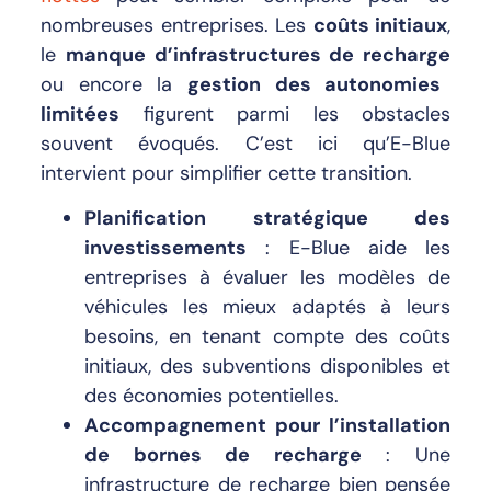
nombreuses entreprises. Les
coûts initiaux
,
le
manque d’infrastructures de recharge
ou encore la
gestion des autonomies
limitées
figurent parmi les obstacles
souvent évoqués. C’est ici qu’E-Blue
intervient pour simplifier cette transition.
Planification stratégique des
investissements
: E-Blue aide les
entreprises à évaluer les modèles de
véhicules les mieux adaptés à leurs
besoins, en tenant compte des coûts
initiaux, des subventions disponibles et
des économies potentielles.
Accompagnement pour l’installation
de bornes de recharge
: Une
infrastructure de recharge bien pensée