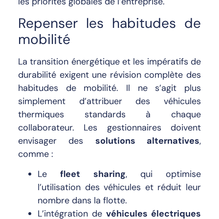
les priorités globales de l’entreprise.
Repenser les habitudes de
mobilité
La transition énergétique et les impératifs de
durabilité exigent une révision complète des
habitudes de mobilité. Il ne s’agit plus
simplement d’attribuer des véhicules
thermiques standards à chaque
collaborateur. Les gestionnaires doivent
envisager des
solutions alternatives
,
comme :
Le
fleet sharing
, qui optimise
l’utilisation des véhicules et réduit leur
nombre dans la flotte.
L’intégration de
véhicules électriques