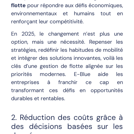
flotte
pour répondre aux défis économiques,
environnementaux et humains tout en
renforçant leur compétitivité.
En 2025, le changement n’est plus une
option, mais une nécessité. Repenser les
stratégies, redéfinir les habitudes de mobilité
et intégrer des solutions innovantes, voilà les
clés d’une gestion de flotte alignée sur les
priorités modernes. E-Blue aide les
entreprises à franchir ce cap en
transformant ces défis en opportunités
durables et rentables.
2. Réduction des coûts grâce à
des décisions basées sur les