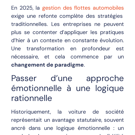
En 2025, la
gestion des flottes automobiles
exige une refonte complète des stratégies
traditionnelles. Les entreprises ne peuvent
plus se contenter d’appliquer les pratiques
d’hier à un contexte en constante évolution.
Une transformation en profondeur est
nécessaire, et cela commence par un
changement de paradigme
.
Passer d’une approche
émotionnelle à une logique
rationnelle
Historiquement, la voiture de société
représentait un avantage statutaire, souvent
ancré dans une logique émotionnelle : un