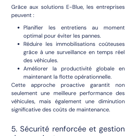
Grâce aux solutions E-Blue, les entreprises
peuvent :
Planifier les entretiens au moment
optimal pour éviter les pannes.
Réduire les immobilisations coûteuses
grâce à une surveillance en temps réel
des véhicules.
Améliorer la productivité globale en
maintenant la flotte opérationnelle.
Cette approche proactive garantit non
seulement une meilleure performance des
véhicules, mais également une diminution
significative des coûts de maintenance.
5. Sécurité renforcée et gestion