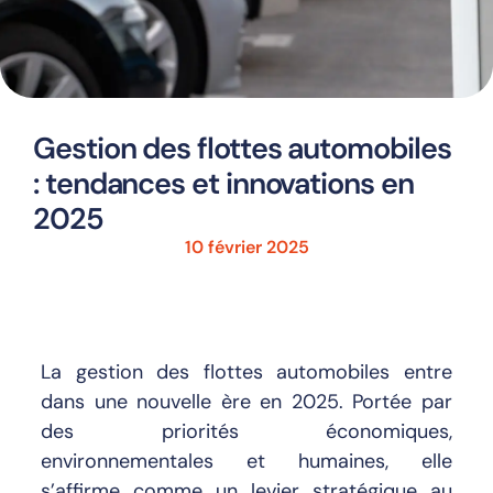
Gestion des flottes automobiles
: tendances et innovations en
2025
10 février 2025
La gestion des flottes automobiles entre
dans une nouvelle ère en 2025. Portée par
des priorités économiques,
environnementales et humaines, elle
s’affirme comme un levier stratégique au