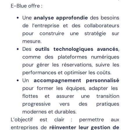
E-Blue offre :
Une
analyse approfondie
des besoins
de l’entreprise et des collaborateurs
pour construire une stratégie sur
mesure.
Des
outils technologiques avancés
,
comme des plateformes numériques
pour gérer les réservations, suivre les
performances et optimiser les coûts.
Un
accompagnement personnalisé
pour former les équipes, adapter les
flottes et assurer une transition
progressive vers des pratiques
modernes et durables.
L’objectif est clair : permettre aux
entreprises de
réinventer leur gestion de