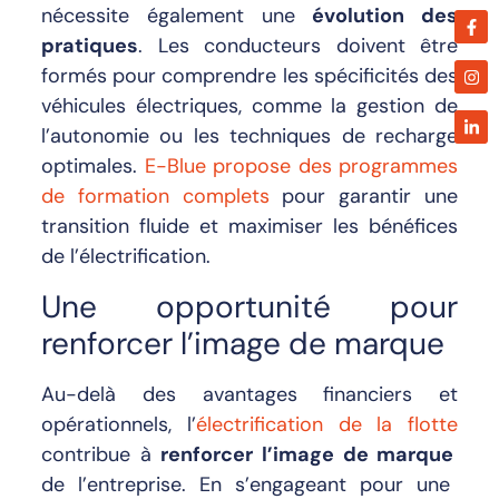
nécessite également une
évolution des
pratiques
. Les conducteurs doivent être
formés pour comprendre les spécificités des
véhicules électriques, comme la gestion de
l’autonomie ou les techniques de recharge
optimales.
E-Blue propose des programmes
de formation complets
pour garantir une
transition fluide et maximiser les bénéfices
de l’électrification.
Une opportunité pour
renforcer l’image de marque
Au-delà des avantages financiers et
opérationnels, l’
électrification de la flotte
contribue à
renforcer l’image de marque
de l’entreprise. En s’engageant pour une