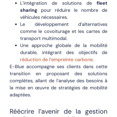
L’intégration de solutions de
fleet
sharing
pour réduire le nombre de
véhicules nécessaires.
Le développement d’alternatives
comme le covoiturage et les cartes de
transport multimodal.
Une approche globale de la mobilité
durable, intégrant des objectifs de
réduction de l’empreinte carbone
.
E-Blue accompagne ses clients dans cette
transition en proposant des solutions
complètes, allant de l’analyse des besoins à
la mise en œuvre de stratégies de mobilité
adaptées.
Réécrire l’avenir de la gestion