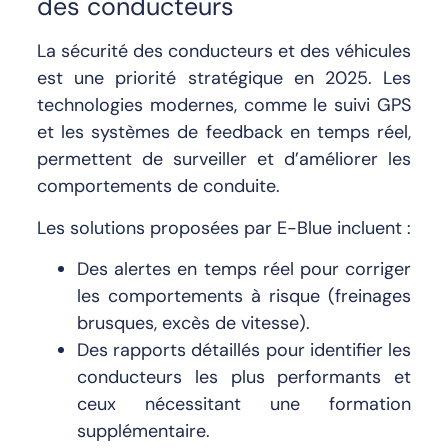
des conducteurs
La sécurité des conducteurs et des véhicules
est une priorité stratégique en 2025. Les
technologies modernes, comme le suivi GPS
et les systèmes de feedback en temps réel,
permettent de surveiller et d’améliorer les
comportements de conduite.
Les solutions proposées par E-Blue incluent :
Des alertes en temps réel pour corriger
les comportements à risque (freinages
brusques, excès de vitesse).
Des rapports détaillés pour identifier les
conducteurs les plus performants et
ceux nécessitant une formation
supplémentaire.