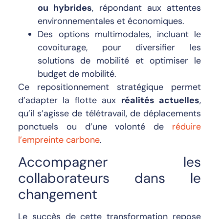
ou hybrides
, répondant aux attentes
environnementales et économiques.
Des options multimodales, incluant le
covoiturage, pour diversifier les
solutions de mobilité et optimiser le
budget de mobilité.
Ce repositionnement stratégique permet
d’adapter la flotte aux
réalités actuelles
,
qu’il s’agisse de télétravail, de déplacements
ponctuels ou d’une volonté de
réduire
l’empreinte carbone
.
Accompagner les
collaborateurs dans le
changement
Le succès de cette transformation repose