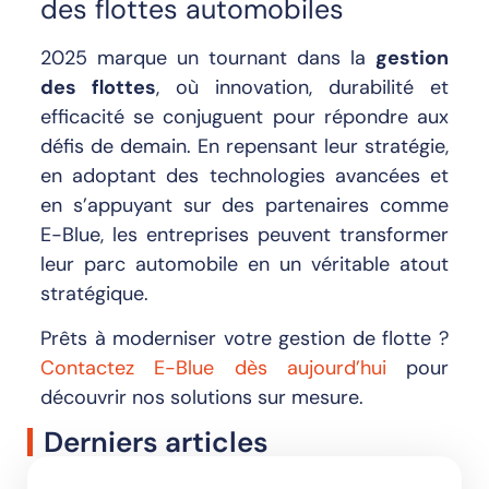
des flottes automobiles
2025 marque un tournant dans la
gestion
des flottes
, où innovation, durabilité et
efficacité se conjuguent pour répondre aux
défis de demain. En repensant leur stratégie,
en adoptant des technologies avancées et
en s’appuyant sur des partenaires comme
E-Blue, les entreprises peuvent transformer
leur parc automobile en un véritable atout
stratégique.
Prêts à moderniser votre gestion de flotte ?
Contactez E-Blue dès aujourd’hui
pour
découvrir nos solutions sur mesure.
Derniers articles