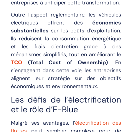
entreprises à anticiper cette transformation.
Outre l’aspect réglementaire, les véhicules
électriques offrent des
économies
substantielles
sur les coûts d’exploitation.
Ils réduisent la consommation énergétique
et les frais d’entretien grâce à des
mécanismes simplifiés, tout en améliorant le
TCO
(Total Cost of Ownership)
. En
s’engageant dans cette voie, les entreprises
alignent leur stratégie sur des objectifs
économiques et environnementaux.
Les défis de l’électrification
et le rôle d’E-Blue
Malgré ses avantages, l’
électrification des
flottes
peut sembler complexe pour de