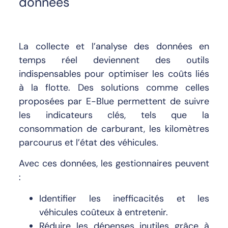
données
La collecte et l’analyse des données en
temps réel deviennent des outils
indispensables pour optimiser les coûts liés
à la flotte. Des solutions comme celles
proposées par E-Blue permettent de suivre
les indicateurs clés, tels que la
consommation de carburant, les kilomètres
parcourus et l’état des véhicules.
Avec ces données, les gestionnaires peuvent
:
Identifier les inefficacités et les
véhicules coûteux à entretenir.
Réduire les dépenses inutiles grâce à