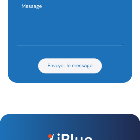
Envoyer le message