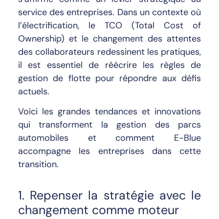
service des entreprises. Dans un contexte où
l’électrification, le TCO (Total Cost of
Ownership) et le changement des attentes
des collaborateurs redessinent les pratiques,
il est essentiel de réécrire les règles de
gestion de flotte pour répondre aux défis
actuels.
Voici les grandes tendances et innovations
qui transforment la gestion des parcs
automobiles et comment E-Blue
accompagne les entreprises dans cette
transition.
1. Repenser la stratégie avec le
changement comme moteur