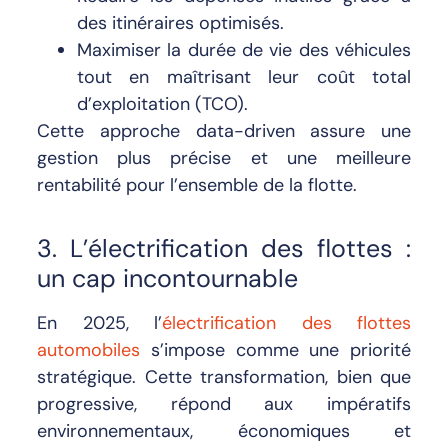
des itinéraires optimisés.
Maximiser la durée de vie des véhicules
tout en maîtrisant leur coût total
d’exploitation (TCO).
Cette approche data-driven assure une
gestion plus précise et une meilleure
rentabilité pour l’ensemble de la flotte.
3. L’électrification des flottes :
un cap incontournable
En 2025, l’
électrification des flottes
automobiles
s’impose comme une priorité
stratégique. Cette transformation, bien que
progressive, répond aux impératifs
environnementaux, économiques et