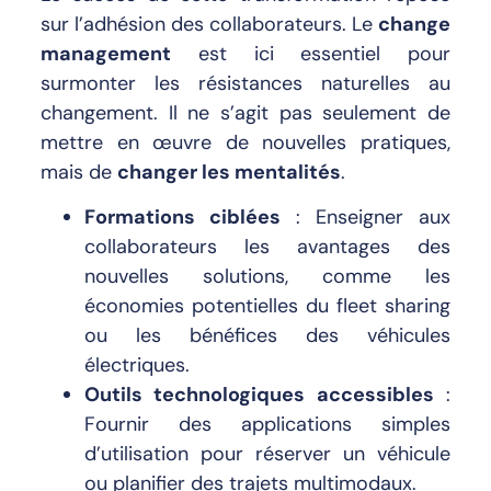
sur l’adhésion des collaborateurs. Le
change
management
est ici essentiel pour
surmonter les résistances naturelles au
changement. Il ne s’agit pas seulement de
mettre en œuvre de nouvelles pratiques,
mais de
changer les mentalités
.
Formations ciblées
: Enseigner aux
collaborateurs les avantages des
nouvelles solutions, comme les
économies potentielles du fleet sharing
ou les bénéfices des véhicules
électriques.
Outils technologiques accessibles
:
Fournir des applications simples
d’utilisation pour réserver un véhicule
ou planifier des trajets multimodaux.