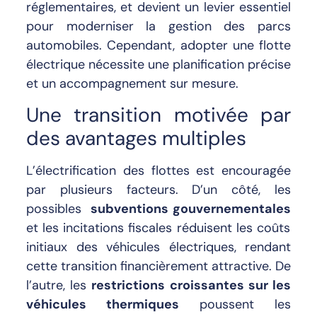
réglementaires, et devient un levier essentiel
pour moderniser la gestion des parcs
automobiles. Cependant, adopter une flotte
électrique nécessite une planification précise
et un accompagnement sur mesure.
Une transition motivée par
des avantages multiples
L’électrification des flottes est encouragée
par plusieurs facteurs. D’un côté, l
es
possibles
subventions gouvernementales
et les incitations fiscales réduisent les coûts
initiaux des véhicules électriques, rendant
cette transition financièrement attractive. De
l’autre, les
restrictions croissantes sur les
véhicules thermiques
poussent les