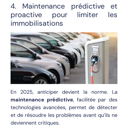
4. Maintenance prédictive et
proactive pour limiter les
immobilisations
En 2025, anticiper devient la norme. La
maintenance prédictive
, facilitée par des
technologies avancées, permet de détecter
et de résoudre les problèmes avant qu’ils ne
deviennent critiques.