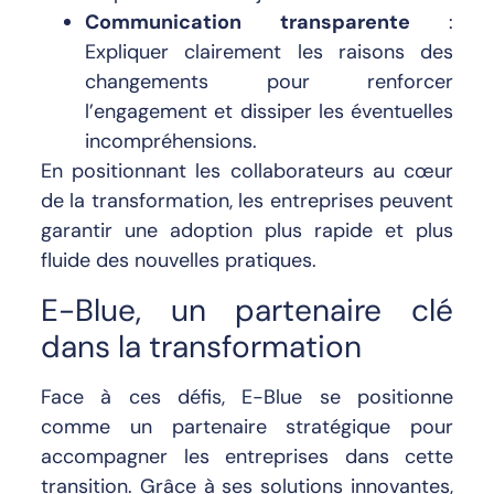
Communication transparente
:
Expliquer clairement les raisons des
changements pour renforcer
l’engagement et dissiper les éventuelles
incompréhensions.
En positionnant les collaborateurs au cœur
de la transformation, les entreprises peuvent
garantir une adoption plus rapide et plus
fluide des nouvelles pratiques.
E-Blue, un partenaire clé
dans la transformation
Face à ces défis, E-Blue se positionne
comme un partenaire stratégique pour
accompagner les entreprises dans cette
transition. Grâce à ses solutions innovantes,