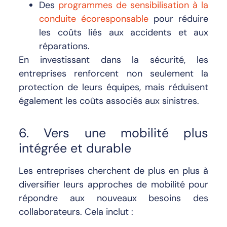
Des
programmes de sensibilisation à la
conduite écoresponsable
pour réduire
les coûts liés aux accidents et aux
réparations.
En investissant dans la sécurité, les
entreprises renforcent non seulement la
protection de leurs équipes, mais réduisent
également les coûts associés aux sinistres.
6. Vers une mobilité plus
intégrée et durable
Les entreprises cherchent de plus en plus à
diversifier leurs approches de mobilité pour
répondre aux nouveaux besoins des
collaborateurs. Cela inclut :