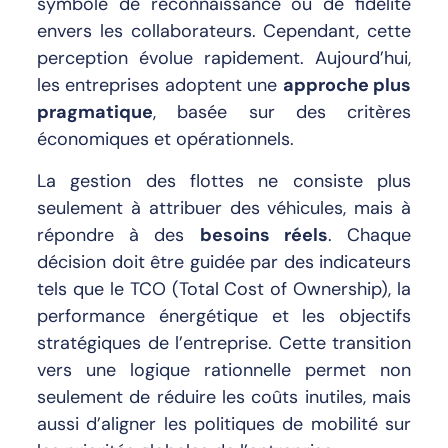
symbole de reconnaissance ou de fidélité
envers les collaborateurs. Cependant, cette
perception évolue rapidement. Aujourd’hui,
les entreprises adoptent une
approche plus
pragmatique
, basée sur des critères
économiques et opérationnels.
La gestion des flottes ne consiste plus
seulement à attribuer des véhicules, mais à
répondre à des
besoins réels
. Chaque
décision doit être guidée par des indicateurs
tels que le TCO (Total Cost of Ownership), la
performance énergétique et les objectifs
stratégiques de l’entreprise. Cette transition
vers une logique rationnelle permet non
seulement de réduire les coûts inutiles, mais
aussi d’aligner les politiques de mobilité sur