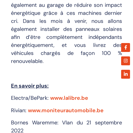
également au garage de réduire son impact
énergétique grâce à ces machines dernier
cri. Dans les mois à venir, nous allons
également installer des panneaux solaires
afin d’être complètement indépendants
énergétiquement, et vous livrez des
véhicules chargés de façon 100 %
renouvelable.
En savoir plus:
Electra/BePark:
www.lalibre.be
Rivian:
www.moniteurautomobile.be
Bornes Waremme: Vlan du 21 septembre
2022