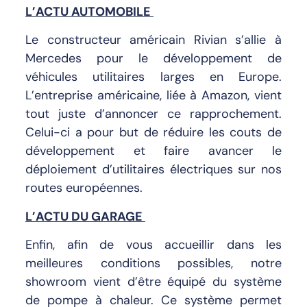
L’ACTU AUTOMOBILE
Le constructeur américain Rivian s’allie à
Mercedes pour le développement de
véhicules utilitaires larges en Europe.
L’entreprise américaine, liée à Amazon, vient
tout juste d’annoncer ce rapprochement.
Celui-ci a pour but de réduire les couts de
développement et faire avancer le
déploiement d’utilitaires électriques sur nos
routes européennes.
L’ACTU DU GARAGE
Enfin, afin de vous accueillir dans les
meilleures conditions possibles, notre
showroom vient d’être équipé du système
de pompe à chaleur. Ce système permet