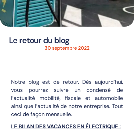
Le retour du blog
30 septembre 2022
Notre blog est de retour. Dès aujourd’hui,
vous pourrez suivre un condensé de
l’actualité mobilité, fiscale et automobile
ainsi que l’actualité de notre entreprise. Tout
ceci de façon mensuelle.
LE BILAN DES VACANCES EN ÉLECTRIQUE :