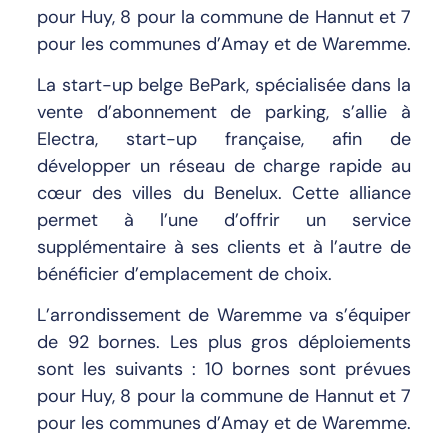
pour Huy, 8 pour la commune de Hannut et 7
pour les communes d’Amay et de Waremme.
La start-up belge BePark, spécialisée dans la
vente d’abonnement de parking, s’allie à
Electra, start-up française, afin de
développer un réseau de charge rapide au
cœur des villes du Benelux. Cette alliance
permet à l’une d’offrir un service
supplémentaire à ses clients et à l’autre de
bénéficier d’emplacement de choix.
L’arrondissement de Waremme va s’équiper
de 92 bornes. Les plus gros déploiements
sont les suivants : 10 bornes sont prévues
pour Huy, 8 pour la commune de Hannut et 7
pour les communes d’Amay et de Waremme.