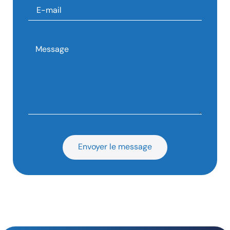
Envoyer le message