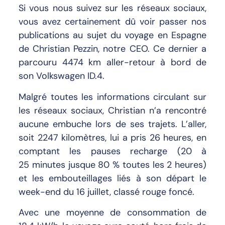
Si vous nous suivez sur les réseaux sociaux,
vous avez certainement dû voir passer nos
publications au sujet du voyage en Espagne
de Christian Pezzin, notre CEO. Ce dernier a
parcouru 4474 km aller-retour à bord de
son Volkswagen ID.4.
Malgré toutes les informations circulant sur
les réseaux sociaux, Christian n’a rencontré
aucune embuche lors de ses trajets. L’aller,
soit 2247 kilomètres, lui a pris 26 heures, en
comptant les pauses recharge (20 à
25 minutes jusque 80 % toutes les 2 heures)
et les embouteillages liés à son départ le
week-end du 16 juillet, classé rouge foncé.
Avec une moyenne de consommation de